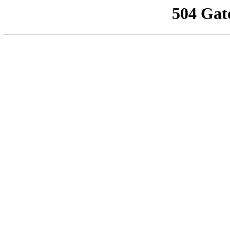
504 Gat